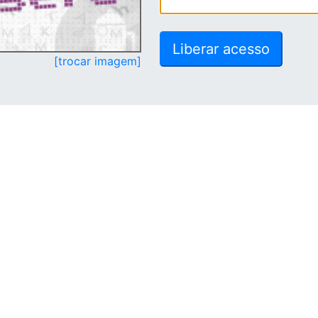
[trocar imagem]