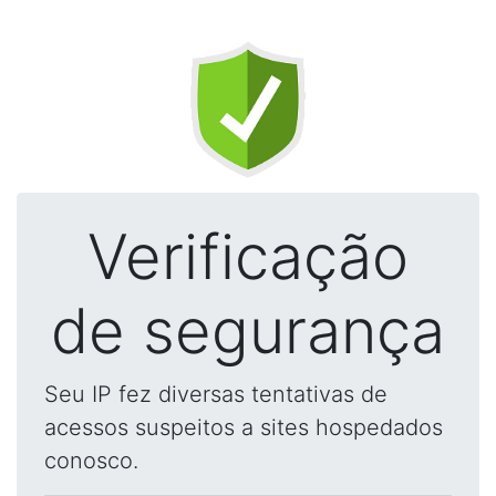
Verificação
de segurança
Seu IP fez diversas tentativas de
acessos suspeitos a sites hospedados
conosco.