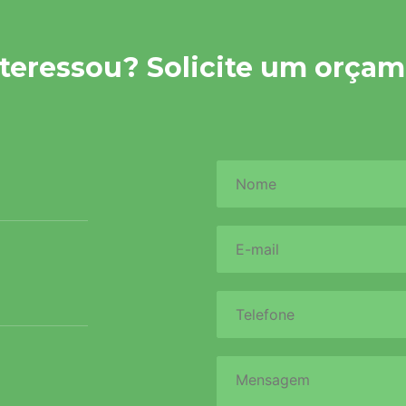
nteressou? Solicite um orçam