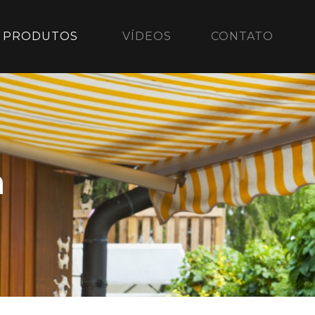
PRODUTOS
VÍDEOS
CONTATO
a