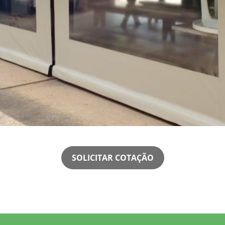
SOLICITAR COTAÇÃO