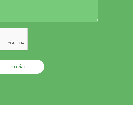
Enviar