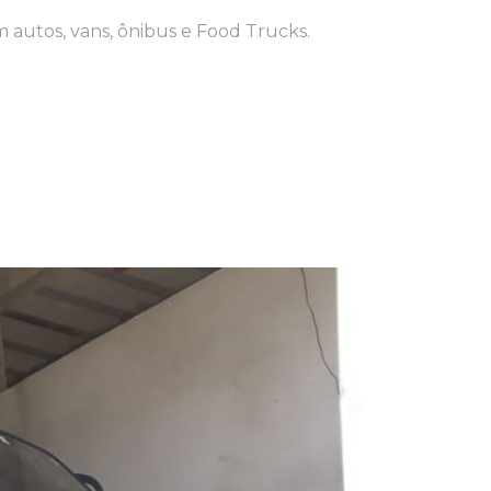
em autos, vans, ônibus e Food Trucks.