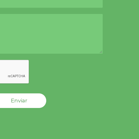
Enviar