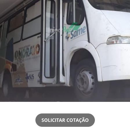
SOLICITAR COTAÇÃO