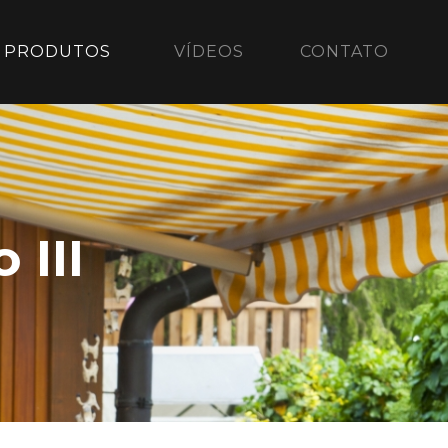
PRODUTOS
VÍDEOS
CONTATO
 III