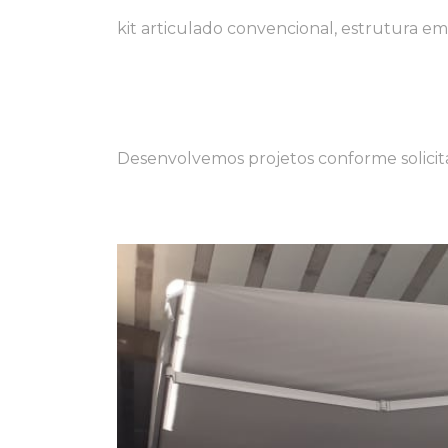
kit articulado convencional, estrutura em 
Desenvolvemos projetos conforme solicit