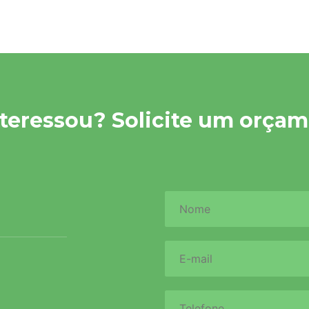
nteressou? Solicite um orçam